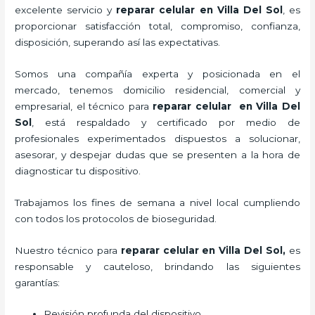
excelente servicio y
reparar
celular
en Villa Del Sol
, es
proporcionar satisfacción total, compromiso, confianza,
disposición, superando así las expectativas.
Somos una compañía experta y posicionada en el
mercado, tenemos domicilio residencial, comercial y
empresarial, el técnico para
reparar
celular
en Villa Del
Sol
, está respaldado y certificado por medio de
profesionales experimentados dispuestos a solucionar,
asesorar, y despejar dudas que se presenten a la hora de
diagnosticar tu dispositivo.
Trabajamos los fines de semana a nivel local cumpliendo
con todos los protocolos de bioseguridad.
Nuestro técnico para
reparar
celular
en Villa Del Sol,
es
responsable y cauteloso, brindando las siguientes
garantías:
Revisión profunda del dispositivo