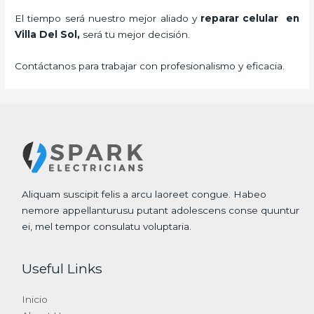
El tiempo será nuestro mejor aliado y
reparar
celular
en
Villa Del Sol,
será tu mejor decisión.
Contáctanos para trabajar con profesionalismo y eficacia.
Aliquam suscipit felis a arcu laoreet congue. Habeo
nemore appellanturusu putant adolescens conse quuntur
ei, mel tempor consulatu voluptaria.
Useful Links
Inicio