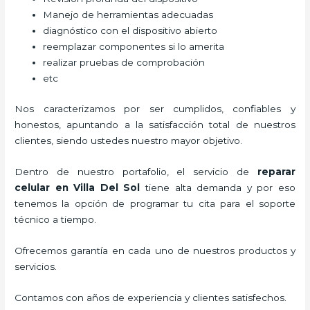
Manejo de herramientas adecuadas
diagnóstico con el dispositivo abierto
reemplazar componentes si lo amerita
realizar pruebas de comprobación
etc
Nos caracterizamos por ser cumplidos, confiables y
honestos, apuntando a la satisfacción total de nuestros
clientes, siendo ustedes nuestro mayor objetivo.
Dentro de nuestro portafolio, el servicio de
reparar
celular
en Villa Del Sol
tiene alta demanda y por eso
tenemos la opción de programar tu cita para el soporte
técnico a tiempo.
Ofrecemos garantía en cada uno de nuestros productos y
servicios.
Contamos con años de experiencia y clientes satisfechos.