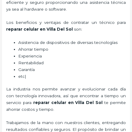
eficiente y seguro proporcionando una asistencia técnica
ya sea al hardware o software.
Los beneficios y ventajas de contratar un técnico para
reparar
celular
en Villa Del Sol
son:
Asistencia de dispositivos de diversas tecnologías
Ahorrar tiempo
Experiencia
Rentabilidad
Garantía
etc|
La industria nos permite avanzar y evolucionar cada día
con tecnología innovadora, así que encontrar a tiempo un
servicio para
reparar
celular
en Villa Del Sol
te permite
ahorrar costos y tiempo.
Trabajamos de la mano con nuestros clientes, entregando
resultados confiables y seguros. El propósito de brindar un