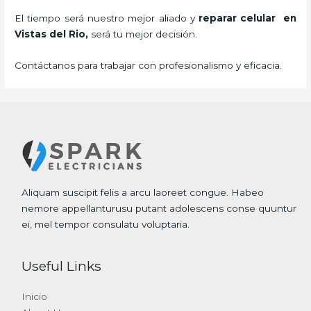
El tiempo será nuestro mejor aliado y
reparar
celular
en
Vistas del Rio,
será tu mejor decisión.
Contáctanos para trabajar con profesionalismo y eficacia.
Aliquam suscipit felis a arcu laoreet congue. Habeo
nemore appellanturusu putant adolescens conse quuntur
ei, mel tempor consulatu voluptaria.
Useful Links
Inicio