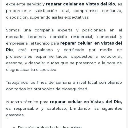
excelente servicio y
reparar
celular
en Vistas del Rio
, es
proporcionar satisfacción total, compromiso, confianza,
disposición, superando así las expectativas.
Somos una compañía experta y posicionada en el
mercado, tenemos domicilio residencial, comercial y
empresarial, el técnico para
reparar
celular
en Vistas del
Rio
, está respaldado y certificado por medio de
profesionales experimentados dispuestos a solucionar,
asesorar, y despejar dudas que se presenten a la hora de
diagnosticar tu dispositivo.
Trabajamos los fines de semana a nivel local cumpliendo
con todos los protocolos de bioseguridad.
Nuestro técnico para
reparar
celular
en Vistas del Rio,
es responsable y cauteloso, brindando las siguientes
garantías:
Revisión profunda del dispositivo