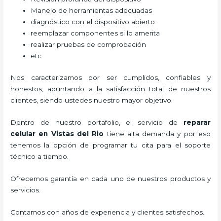
Manejo de herramientas adecuadas
diagnóstico con el dispositivo abierto
reemplazar componentes si lo amerita
realizar pruebas de comprobación
etc
Nos caracterizamos por ser cumplidos, confiables y
honestos, apuntando a la satisfacción total de nuestros
clientes, siendo ustedes nuestro mayor objetivo.
Dentro de nuestro portafolio, el servicio de
reparar
celular
en Vistas del Rio
tiene alta demanda y por eso
tenemos la opción de programar tu cita para el soporte
técnico a tiempo.
Ofrecemos garantía en cada uno de nuestros productos y
servicios.
Contamos con años de experiencia y clientes satisfechos.