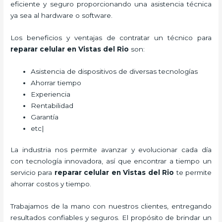
eficiente y seguro proporcionando una asistencia técnica
ya sea al hardware o software.
Los beneficios y ventajas de contratar un técnico para
reparar
celular
en Vistas del Rio
son:
Asistencia de dispositivos de diversas tecnologías
Ahorrar tiempo
Experiencia
Rentabilidad
Garantía
etc|
La industria nos permite avanzar y evolucionar cada día
con tecnología innovadora, así que encontrar a tiempo un
servicio para
reparar
celular
en Vistas del Rio
te permite
ahorrar costos y tiempo.
Trabajamos de la mano con nuestros clientes, entregando
resultados confiables y seguros. El propósito de brindar un