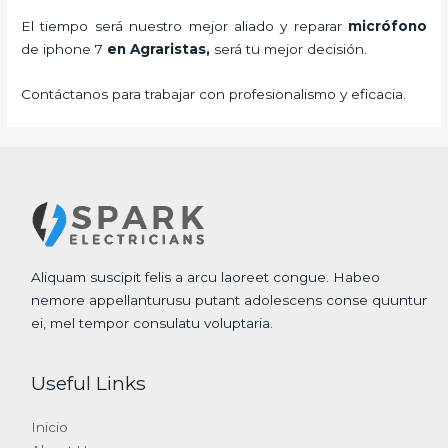
El tiempo será nuestro mejor aliado y
reparar
micrófono
de
iphone 7
en Agraristas,
será tu mejor decisión.
Contáctanos para trabajar con profesionalismo y eficacia.
Aliquam suscipit felis a arcu laoreet congue. Habeo
nemore appellanturusu putant adolescens conse quuntur
ei, mel tempor consulatu voluptaria.
Useful Links
Inicio