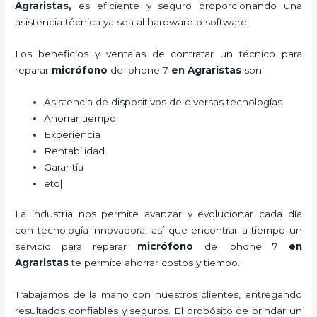
Agraristas,
es eficiente y seguro proporcionando una
asistencia técnica ya sea al hardware o software.
Los beneficios y ventajas de contratar un técnico para
reparar
micrófono
de
iphone 7
en Agraristas
son:
Asistencia de dispositivos de diversas tecnologías
Ahorrar tiempo
Experiencia
Rentabilidad
Garantía
etc|
La industria nos permite avanzar y evolucionar cada día
con tecnología innovadora, así que encontrar a tiempo un
servicio para
reparar
micrófono
de
iphone 7
en
Agraristas
te permite ahorrar costos y tiempo.
Trabajamos de la mano con nuestros clientes, entregando
resultados confiables y seguros. El propósito de brindar un