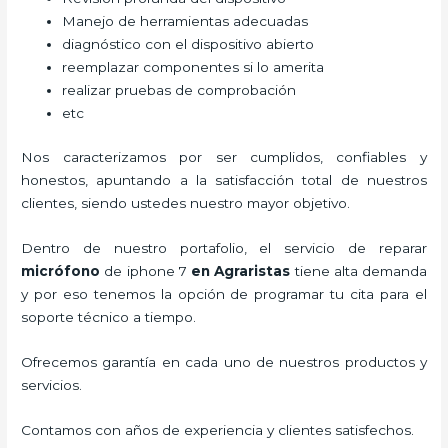
Manejo de herramientas adecuadas
diagnóstico con el dispositivo abierto
reemplazar componentes si lo amerita
realizar pruebas de comprobación
etc
Nos caracterizamos por ser cumplidos, confiables y
honestos, apuntando a la satisfacción total de nuestros
clientes, siendo ustedes nuestro mayor objetivo.
Dentro de nuestro portafolio, el servicio de
reparar
micrófono
de
iphone 7
en Agraristas
tiene alta demanda
y por eso tenemos la opción de programar tu cita para el
soporte técnico a tiempo.
Ofrecemos garantía en cada uno de nuestros productos y
servicios.
Contamos con años de experiencia y clientes satisfechos.