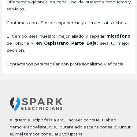
Ofrecemos garantía en cada uno de nuestros productos y
servicios.
Contamos con años de experiencia y clientes satisfechos.
El tiempo será nuestro mejor aliado y
reparar
micrófono
de
iphone 7
en Capistrano Parte Baja,
será tu mejor
decisión.
Contáctanos para trabajar con profesionalismo y eficacia.
Aliquam suscipit felis a arcu laoreet congue. Habeo
nemore appellanturusu putant adolescens conse quuntur
ei, mel tempor consulatu voluptaria.