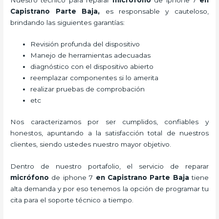
Capistrano Parte Baja,
es responsable y cauteloso,
brindando las siguientes garantías:
Revisión profunda del dispositivo
Manejo de herramientas adecuadas
diagnóstico con el dispositivo abierto
reemplazar componentes si lo amerita
realizar pruebas de comprobación
etc
Nos caracterizamos por ser cumplidos, confiables y
honestos, apuntando a la satisfacción total de nuestros
clientes, siendo ustedes nuestro mayor objetivo.
Dentro de nuestro portafolio, el servicio de
reparar
micrófono
de
iphone 7
en Capistrano Parte Baja
tiene
alta demanda y por eso tenemos la opción de programar tu
cita para el soporte técnico a tiempo.