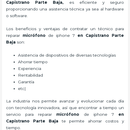
Capistrano Parte Baja,
es eficiente y seguro
proporcionando una asistencia técnica ya sea al hardware
o software.
Los beneficios y ventajas de contratar un técnico para
reparar
micrófono
de
iphone 7
en Capistrano Parte
Baja
son:
Asistencia de dispositivos de diversas tecnologías
Ahorrar tiempo
Experiencia
Rentabilidad
Garantía
etc|
La industria nos permite avanzar y evolucionar cada día
con tecnología innovadora, así que encontrar a tiempo un
servicio para
reparar
micrófono
de
iphone 7
en
Capistrano Parte Baja
te permite ahorrar costos y
tiempo.