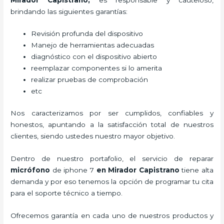
brindando las siguientes garantías:
Revisión profunda del dispositivo
Manejo de herramientas adecuadas
diagnóstico con el dispositivo abierto
reemplazar componentes si lo amerita
realizar pruebas de comprobación
etc
Nos caracterizamos por ser cumplidos, confiables y
honestos, apuntando a la satisfacción total de nuestros
clientes, siendo ustedes nuestro mayor objetivo.
Dentro de nuestro portafolio, el servicio de
reparar
micrófono
de
iphone 7
en Mirador Capistrano
tiene alta
demanda y por eso tenemos la opción de programar tu cita
para el soporte técnico a tiempo.
Ofrecemos garantía en cada uno de nuestros productos y