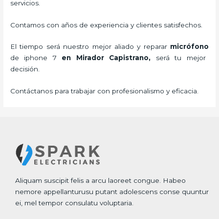
servicios.
Contamos con años de experiencia y clientes satisfechos.
El tiempo será nuestro mejor aliado y
reparar
micrófono
de
iphone 7
en Mirador Capistrano,
será tu mejor
decisión.
Contáctanos para trabajar con profesionalismo y eficacia.
Aliquam suscipit felis a arcu laoreet congue. Habeo
nemore appellanturusu putant adolescens conse quuntur
ei, mel tempor consulatu voluptaria.