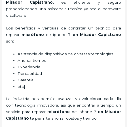
Mirador Capistrano,
es eficiente y seguro
proporcionando una asistencia técnica ya sea al hardware
o software.
Los beneficios y ventajas de contratar un técnico para
reparar
micrófono
de
iphone 7
en Mirador Capistrano
son:
Asistencia de dispositivos de diversas tecnologías
Ahorrar tiempo
Experiencia
Rentabilidad
Garantía
etc|
La industria nos permite avanzar y evolucionar cada día
con tecnología innovadora, así que encontrar a tiempo un
servicio para
reparar
micrófono
de
iphone 7
en Mirador
Capistrano
te permite ahorrar costos y tiempo.