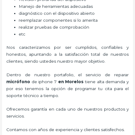
Manejo de herramientas adecuadas
diagnóstico con el dispositivo abierto
reemplazar componentes si lo amerita
realizar pruebas de comprobación
etc
Nos caracterizamos por ser cumplidos, confiables y
honestos, apuntando a la satisfacción total de nuestros
clientes, siendo ustedes nuestro mayor objetivo.
Dentro de nuestro portafolio, el servicio de
reparar
micrófono
de
iphone 7
en Morelos
tiene alta demanda y
por eso tenemos la opción de programar tu cita para el
soporte técnico a tiempo.
Ofrecemos garantía en cada uno de nuestros productos y
servicios.
Contamos con años de experiencia y clientes satisfechos.