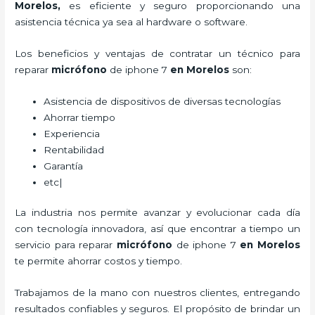
Morelos,
es eficiente y seguro proporcionando una
asistencia técnica ya sea al hardware o software.
Los beneficios y ventajas de contratar un técnico para
reparar
micrófono
de
iphone 7
en Morelos
son:
Asistencia de dispositivos de diversas tecnologías
Ahorrar tiempo
Experiencia
Rentabilidad
Garantía
etc|
La industria nos permite avanzar y evolucionar cada día
con tecnología innovadora, así que encontrar a tiempo un
servicio para
reparar
micrófono
de
iphone 7
en Morelos
te permite ahorrar costos y tiempo.
Trabajamos de la mano con nuestros clientes, entregando
resultados confiables y seguros. El propósito de brindar un