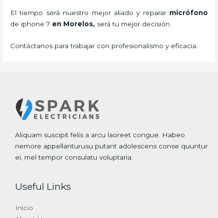
El tiempo será nuestro mejor aliado y
reparar
micrófono
de
iphone 7
en Morelos,
será tu mejor decisión.
Contáctanos para trabajar con profesionalismo y eficacia.
Aliquam suscipit felis a arcu laoreet congue. Habeo
nemore appellanturusu putant adolescens conse quuntur
ei, mel tempor consulatu voluptaria.
Useful Links
Inicio