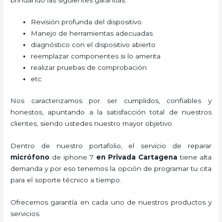
Revisión profunda del dispositivo
Manejo de herramientas adecuadas
diagnóstico con el dispositivo abierto
reemplazar componentes si lo amerita
realizar pruebas de comprobación
etc
Nos caracterizamos por ser cumplidos, confiables y
honestos, apuntando a la satisfacción total de nuestros
clientes, siendo ustedes nuestro mayor objetivo.
Dentro de nuestro portafolio, el servicio de
reparar
micrófono
de
iphone 7
en Privada Cartagena
tiene alta
demanda y por eso tenemos la opción de programar tu cita
para el soporte técnico a tiempo.
Ofrecemos garantía en cada uno de nuestros productos y
servicios.