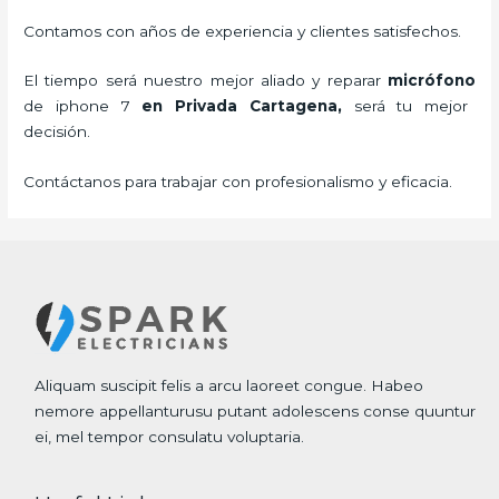
Contamos con años de experiencia y clientes satisfechos.
El tiempo será nuestro mejor aliado y
reparar
micrófono
de
iphone 7
en Privada Cartagena,
será tu mejor
decisión.
Contáctanos para trabajar con profesionalismo y eficacia.
Aliquam suscipit felis a arcu laoreet congue. Habeo
nemore appellanturusu putant adolescens conse quuntur
ei, mel tempor consulatu voluptaria.