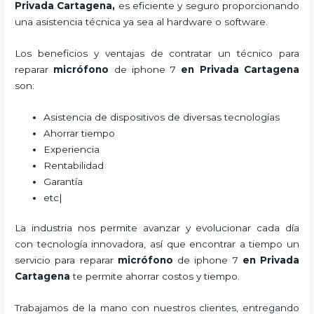
Privada Cartagena,
es eficiente y seguro proporcionando
una asistencia técnica ya sea al hardware o software.
Los beneficios y ventajas de contratar un técnico para
reparar
micrófono
de
iphone 7
en Privada Cartagena
son:
Asistencia de dispositivos de diversas tecnologías
Ahorrar tiempo
Experiencia
Rentabilidad
Garantía
etc|
La industria nos permite avanzar y evolucionar cada día
con tecnología innovadora, así que encontrar a tiempo un
servicio para
reparar
micrófono
de
iphone 7
en Privada
Cartagena
te permite ahorrar costos y tiempo.
Trabajamos de la mano con nuestros clientes, entregando