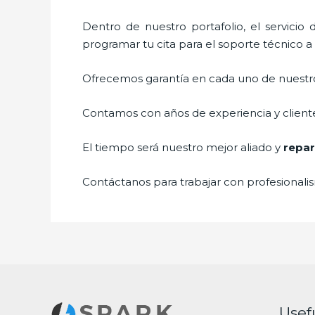
Dentro de nuestro portafolio, el servicio
programar tu cita para el soporte técnico 
Ofrecemos garantía en cada uno de nuestros
Contamos con años de experiencia y cliente
El tiempo será nuestro mejor aliado y
repar
Contáctanos para trabajar con profesionalis
Usef