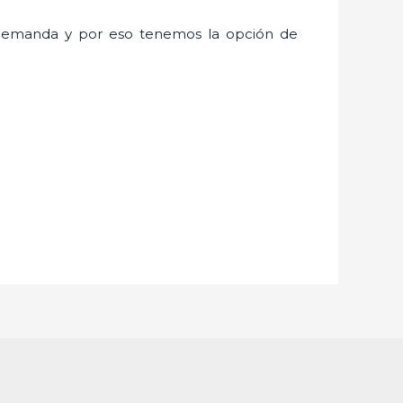
demanda y por eso tenemos la opción de
.