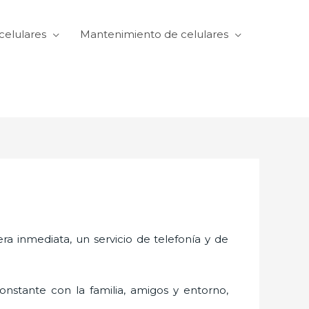
celulares
Mantenimiento de celulares
 inmediata, un servicio de telefonía y de
nstante con la familia, amigos y entorno,