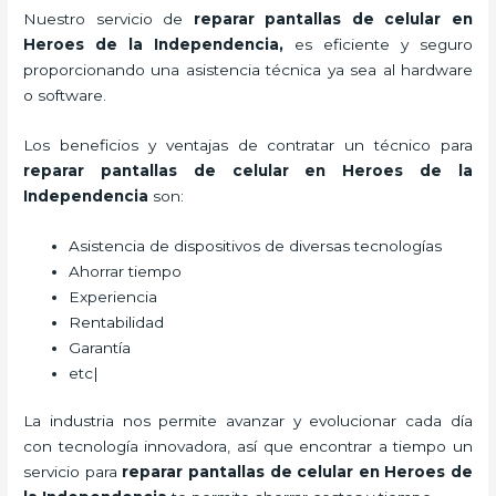
Nuestro servicio de
reparar
pantallas de
celular en
Heroes de la Independencia,
es eficiente y seguro
proporcionando una asistencia técnica ya sea al hardware
o software.
Los beneficios y ventajas de contratar un técnico para
reparar
pantallas de
celular
en Heroes de la
Independencia
son:
Asistencia de dispositivos de diversas tecnologías
Ahorrar tiempo
Experiencia
Rentabilidad
Garantía
etc|
La industria nos permite avanzar y evolucionar cada día
con tecnología innovadora, así que encontrar a tiempo un
servicio para
reparar
pantallas de
celular
en Heroes de