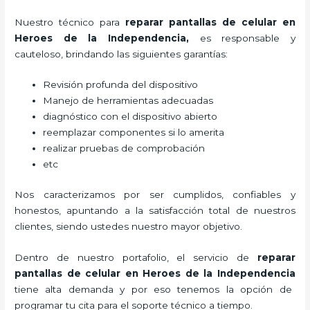
Nuestro técnico para
reparar
pantallas de
celular
en
Heroes de la Independencia,
es responsable y
cauteloso, brindando las siguientes garantías:
Revisión profunda del dispositivo
Manejo de herramientas adecuadas
diagnóstico con el dispositivo abierto
reemplazar componentes si lo amerita
realizar pruebas de comprobación
etc
Nos caracterizamos por ser cumplidos, confiables y
honestos, apuntando a la satisfacción total de nuestros
clientes, siendo ustedes nuestro mayor objetivo.
Dentro de nuestro portafolio, el servicio de
reparar
pantallas de
celular
en Heroes de la Independencia
tiene alta demanda y por eso tenemos la opción de
programar tu cita para el soporte técnico a tiempo.