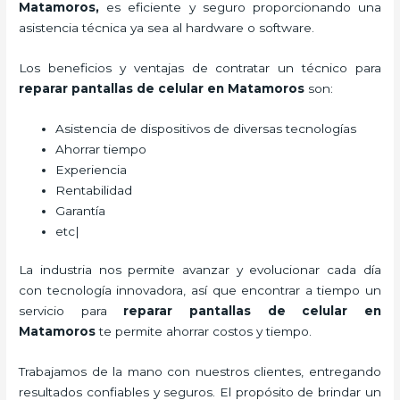
Matamoros,
es eficiente y seguro proporcionando una
asistencia técnica ya sea al hardware o software.
Los beneficios y ventajas de contratar un técnico para
reparar
pantallas de
celular
en Matamoros
son:
Asistencia de dispositivos de diversas tecnologías
Ahorrar tiempo
Experiencia
Rentabilidad
Garantía
etc|
La industria nos permite avanzar y evolucionar cada día
con tecnología innovadora, así que encontrar a tiempo un
servicio para
reparar
pantallas de
celular
en
Matamoros
te permite ahorrar costos y tiempo.
Trabajamos de la mano con nuestros clientes, entregando
resultados confiables y seguros. El propósito de brindar un