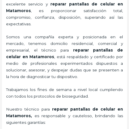
excelente servicio y
reparar
pantallas de
celular
en
Matamoros
, es proporcionar satisfacción total,
compromiso, confianza, disposición, superando así las
expectativas.
Somos una compañía experta y posicionada en el
mercado, tenemos domicilio residencial, comercial y
empresarial, el técnico para
reparar
pantallas de
celular
en Matamoros
, está respaldado y certificado por
medio de profesionales experimentados dispuestos a
solucionar, asesorar, y despejar dudas que se presenten a
la hora de diagnosticar tu dispositivo.
Trabajamos los fines de semana a nivel local cumpliendo
con todos los protocolos de bioseguridad.
Nuestro técnico para
reparar
pantallas de
celular
en
Matamoros,
es responsable y cauteloso, brindando las
siguientes garantías: