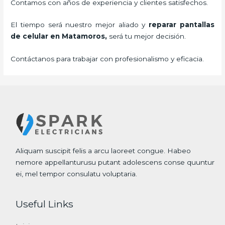
Contamos con años de experiencia y clientes satisfechos.
El tiempo será nuestro mejor aliado y
reparar
pantallas
de
celular
en Matamoros,
será tu mejor decisión.
Contáctanos para trabajar con profesionalismo y eficacia.
Aliquam suscipit felis a arcu laoreet congue. Habeo
nemore appellanturusu putant adolescens conse quuntur
ei, mel tempor consulatu voluptaria.
Useful Links