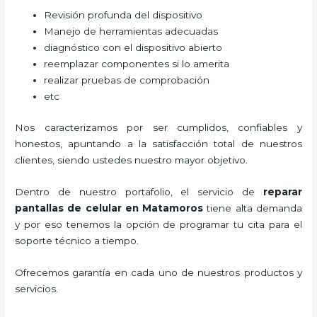
Revisión profunda del dispositivo
Manejo de herramientas adecuadas
diagnóstico con el dispositivo abierto
reemplazar componentes si lo amerita
realizar pruebas de comprobación
etc
Nos caracterizamos por ser cumplidos, confiables y
honestos, apuntando a la satisfacción total de nuestros
clientes, siendo ustedes nuestro mayor objetivo.
Dentro de nuestro portafolio, el servicio de
reparar
pantallas de
celular
en Matamoros
tiene alta demanda
y por eso tenemos la opción de programar tu cita para el
soporte técnico a tiempo.
Ofrecemos garantía en cada uno de nuestros productos y
servicios.