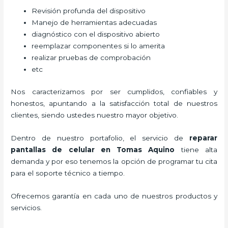
Revisión profunda del dispositivo
Manejo de herramientas adecuadas
diagnóstico con el dispositivo abierto
reemplazar componentes si lo amerita
realizar pruebas de comprobación
etc
Nos caracterizamos por ser cumplidos, confiables y
honestos, apuntando a la satisfacción total de nuestros
clientes, siendo ustedes nuestro mayor objetivo.
Dentro de nuestro portafolio, el servicio de
reparar
pantallas de
celular
en Tomas Aquino
tiene alta
demanda y por eso tenemos la opción de programar tu cita
para el soporte técnico a tiempo.
Ofrecemos garantía en cada uno de nuestros productos y
servicios.