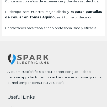
Contamos con años de experiencia y clientes satisfechos.
El tiempo será nuestro mejor aliado y
reparar
pantallas
de
celular
en Tomas Aquino,
será tu mejor decisión.
Contáctanos para trabajar con profesionalismo y eficacia.
Aliquam suscipit felis a arcu laoreet congue. Habeo
nemore appellanturusu putant adolescens conse quuntur
ei, mel tempor consulatu voluptaria.
Useful Links