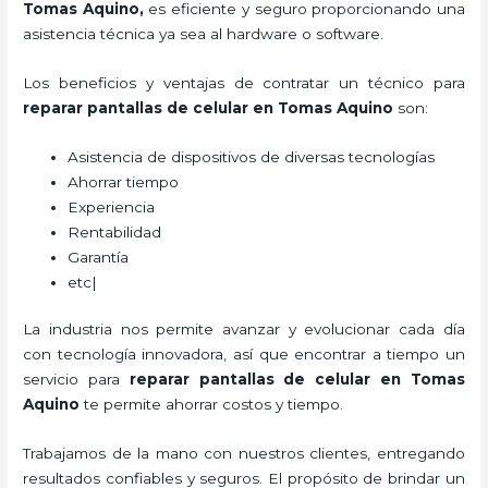
Tomas Aquino,
es eficiente y seguro proporcionando una
asistencia técnica ya sea al hardware o software.
Los beneficios y ventajas de contratar un técnico para
reparar
pantallas de
celular
en Tomas Aquino
son:
Asistencia de dispositivos de diversas tecnologías
Ahorrar tiempo
Experiencia
Rentabilidad
Garantía
etc|
La industria nos permite avanzar y evolucionar cada día
con tecnología innovadora, así que encontrar a tiempo un
servicio para
reparar
pantallas de
celular
en Tomas
Aquino
te permite ahorrar costos y tiempo.
Trabajamos de la mano con nuestros clientes, entregando
resultados confiables y seguros. El propósito de brindar un