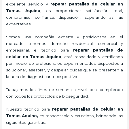
excelente servicio y
reparar
pantallas de
celular
en
Tomas Aquino
, es proporcionar satisfacción total,
compromiso, confianza, disposición, superando así las
expectativas.
Somos una compañía experta y posicionada en el
mercado, tenemos domicilio residencial, comercial y
empresarial, el técnico para
reparar
pantallas de
celular
en Tomas Aquino
, está respaldado y certificado
por medio de profesionales experimentados dispuestos a
solucionar, asesorar, y despejar dudas que se presenten a
la hora de diagnosticar tu dispositivo.
Trabajamos los fines de semana a nivel local cumpliendo
con todos los protocolos de bioseguridad.
Nuestro técnico para
reparar
pantallas de
celular
en
Tomas Aquino,
es responsable y cauteloso, brindando las
siguientes garantías: