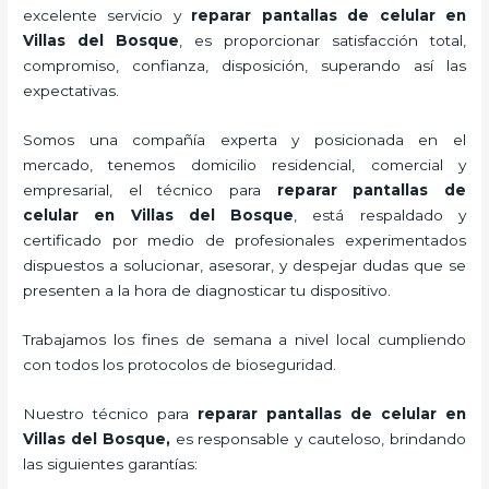
excelente servicio y
reparar
pantallas de
celular
en
Villas del Bosque
, es proporcionar satisfacción total,
compromiso, confianza, disposición, superando así las
expectativas.
Somos una compañía experta y posicionada en el
mercado, tenemos domicilio residencial, comercial y
empresarial, el técnico para
reparar
pantallas de
celular
en Villas del Bosque
, está respaldado y
certificado por medio de profesionales experimentados
dispuestos a solucionar, asesorar, y despejar dudas que se
presenten a la hora de diagnosticar tu dispositivo.
Trabajamos los fines de semana a nivel local cumpliendo
con todos los protocolos de bioseguridad.
Nuestro técnico para
reparar
pantallas de
celular
en
Villas del Bosque,
es responsable y cauteloso, brindando
las siguientes garantías: