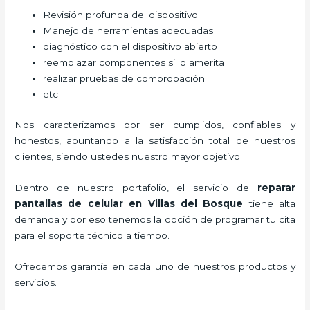
Revisión profunda del dispositivo
Manejo de herramientas adecuadas
diagnóstico con el dispositivo abierto
reemplazar componentes si lo amerita
realizar pruebas de comprobación
etc
Nos caracterizamos por ser cumplidos, confiables y
honestos, apuntando a la satisfacción total de nuestros
clientes, siendo ustedes nuestro mayor objetivo.
Dentro de nuestro portafolio, el servicio de
reparar
pantallas de
celular
en Villas del Bosque
tiene alta
demanda y por eso tenemos la opción de programar tu cita
para el soporte técnico a tiempo.
Ofrecemos garantía en cada uno de nuestros productos y
servicios.