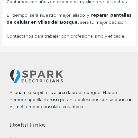
Contamos con años de experiencia y clientes satisfechos.
El tiempo será nuestro mejor aliado y
reparar
pantallas
de
celular
en Villas del Bosque,
será tu mejor decisión.
Contáctanos para trabajar con profesionalismo y eficacia.
Aliquam suscipit felis a arcu laoreet congue. Habeo
nemore appellanturusu putant adolescens conse quuntur
ei, mel tempor consulatu voluptaria.
Useful Links