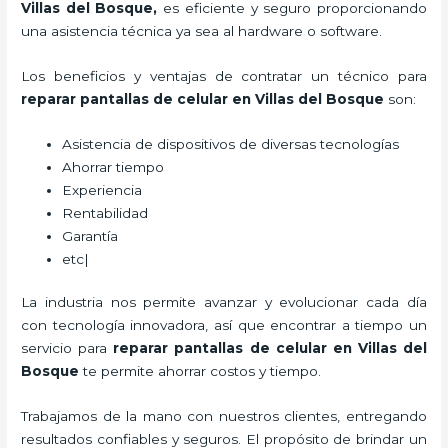
Villas del Bosque,
es eficiente y seguro proporcionando
una asistencia técnica ya sea al hardware o software.
Los beneficios y ventajas de contratar un técnico para
reparar
pantallas de
celular
en Villas del Bosque
son:
Asistencia de dispositivos de diversas tecnologías
Ahorrar tiempo
Experiencia
Rentabilidad
Garantía
etc|
La industria nos permite avanzar y evolucionar cada día
con tecnología innovadora, así que encontrar a tiempo un
servicio para
reparar
pantallas de
celular
en Villas del
Bosque
te permite ahorrar costos y tiempo.
Trabajamos de la mano con nuestros clientes, entregando
resultados confiables y seguros. El propósito de brindar un