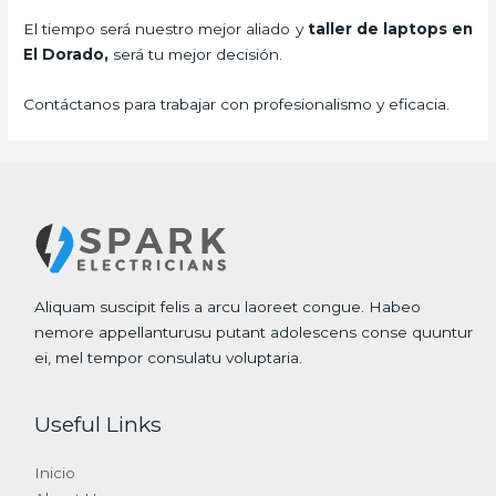
El tiempo será nuestro mejor aliado y
taller de laptops
en
El Dorado,
será tu mejor decisión.
Contáctanos para trabajar con profesionalismo y eficacia.
Aliquam suscipit felis a arcu laoreet congue. Habeo
nemore appellanturusu putant adolescens conse quuntur
ei, mel tempor consulatu voluptaria.
Useful Links
Inicio