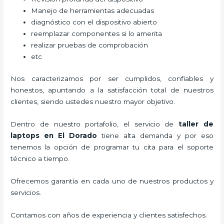
Manejo de herramientas adecuadas
diagnóstico con el dispositivo abierto
reemplazar componentes si lo amerita
realizar pruebas de comprobación
etc
Nos caracterizamos por ser cumplidos, confiables y
honestos, apuntando a la satisfacción total de nuestros
clientes, siendo ustedes nuestro mayor objetivo.
Dentro de nuestro portafolio, el servicio de
taller de
laptops
en El Dorado
tiene alta demanda y por eso
tenemos la opción de programar tu cita para el soporte
técnico a tiempo.
Ofrecemos garantía en cada uno de nuestros productos y
servicios.
Contamos con años de experiencia y clientes satisfechos.