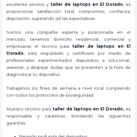
excelente servicio y
taller de laptops
en El Dorado
, es
proporcionar satisfacción total, compromiso, confianza,
disposición, superando así las expectativas.
Somos una compañía experta y posicionada en el
mercado, tenemos domicilio residencial, comercial y
empresarial, el técnico para
taller de laptops
en El
Dorado
, está respaldado y certificado por medio de
profesionales experimentados dispuestos a solucionar,
asesorar, y despejar dudas que se presenten a la hora de
diagnosticar tu dispositivo.
Trabajamos los fines de semana a nivel local cumpliendo
con todos los protocolos de bioseguridad.
Nuestro técnico para
taller de laptops
en El Dorado,
es
responsable y cauteloso, brindando las siguientes
garantías:
Revisión profunda del dispositivo