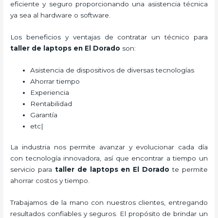
eficiente y seguro proporcionando una asistencia técnica
ya sea al hardware o software.
Los beneficios y ventajas de contratar un técnico para
taller de laptops
en El Dorado
son:
Asistencia de dispositivos de diversas tecnologías
Ahorrar tiempo
Experiencia
Rentabilidad
Garantía
etc|
La industria nos permite avanzar y evolucionar cada día
con tecnología innovadora, así que encontrar a tiempo un
servicio para
taller de laptops
en El Dorado
te permite
ahorrar costos y tiempo.
Trabajamos de la mano con nuestros clientes, entregando
resultados confiables y seguros. El propósito de brindar un