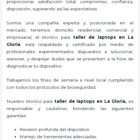
proporcionar satisfacción total, compromiso, confianza,
disposición, superando así las expectativas.
Somos una compañía experta y posicionada en el
mercado, tenemos domicilio residencial, comercial y
empresarial, el técnico para
taller de laptops
en La
Gloria
, está respaldado y certificado por medio de
profesionales experimentados dispuestos a solucionar,
asesorar, y despejar dudas que se presenten a la hora de
diagnosticar tu dispositivo.
Trabajamos los fines de semana a nivel local cumpliendo
con todos los protocolos de bioseguridad.
Nuestro técnico para
taller de laptops
en La Gloria,
es
responsable y cauteloso, brindando las siguientes
garantías:
Revisión profunda del dispositivo
Manejo de herramientas adecuadas