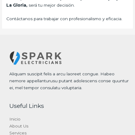
La Gloria,
será tu mejor decisión.
Contáctanos para trabajar con profesionalismo y eficacia.
Aliquam suscipit felis a arcu laoreet congue. Habeo
nemore appellanturusu putant adolescens conse quuntur
ei, mel tempor consulatu voluptaria.
Useful Links
Inicio
About Us
Services