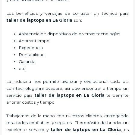
Los beneficios y ventajas de contratar un técnico para
taller de laptops
en La Gloria
son:
Asistencia de dispositivos de diversas tecnologías
Ahorrar tiempo
Experiencia
Rentabilidad
Garantía
etc|
La industria nos permite avanzar y evolucionar cada día
con tecnología innovadora, así que encontrar a tiempo un
servicio para
taller de laptops
en La Gloria
te permite
ahorrar costos y tiempo.
Trabajamos de la mano con nuestros clientes, entregando
resultados confiables y seguros. El propósito de brindar un
excelente servicio y
taller de laptops
en La Gloria
, es