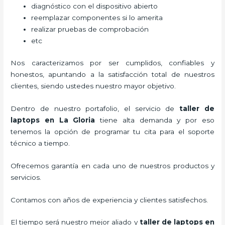
diagnóstico con el dispositivo abierto
reemplazar componentes si lo amerita
realizar pruebas de comprobación
etc
Nos caracterizamos por ser cumplidos, confiables y
honestos, apuntando a la satisfacción total de nuestros
clientes, siendo ustedes nuestro mayor objetivo.
Dentro de nuestro portafolio, el servicio de
taller de
laptops
en La Gloria
tiene alta demanda y por eso
tenemos la opción de programar tu cita para el soporte
técnico a tiempo.
Ofrecemos garantía en cada uno de nuestros productos y
servicios.
Contamos con años de experiencia y clientes satisfechos.
El tiempo será nuestro mejor aliado y
taller de laptops
en