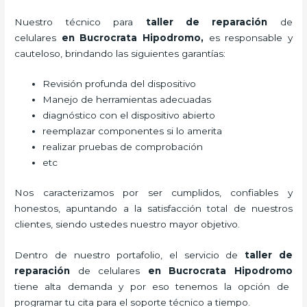
Nuestro técnico para
taller de
reparación
de
celulares
en Bucrocrata Hipodromo,
es responsable y
cauteloso, brindando las siguientes garantías:
Revisión profunda del dispositivo
Manejo de herramientas adecuadas
diagnóstico con el dispositivo abierto
reemplazar componentes si lo amerita
realizar pruebas de comprobación
etc
Nos caracterizamos por ser cumplidos, confiables y
honestos, apuntando a la satisfacción total de nuestros
clientes, siendo ustedes nuestro mayor objetivo.
Dentro de nuestro portafolio, el servicio de
taller de
reparación
de celulares
en Bucrocrata Hipodromo
tiene alta demanda y por eso tenemos la opción de
programar tu cita para el soporte técnico a tiempo.