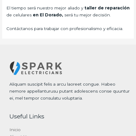
El tiempo será nuestro mejor aliado y
taller de
reparación
de celulares
en El Dorado,
será tu mejor decisión.
Contáctanos para trabajar con profesionalismo y eficacia.
Aliquam suscipit felis a arcu laoreet congue. Habeo
nemore appellanturusu putant adolescens conse quuntur
ei, mel tempor consulatu voluptaria.
Useful Links
Inicio