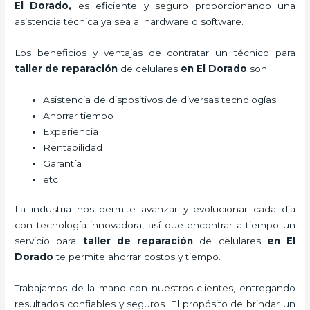
El Dorado,
es eficiente y seguro proporcionando una
asistencia técnica ya sea al hardware o software.
Los beneficios y ventajas de contratar un técnico para
taller de
reparación
de celulares
en El Dorado
son:
Asistencia de dispositivos de diversas tecnologías
Ahorrar tiempo
Experiencia
Rentabilidad
Garantía
etc|
La industria nos permite avanzar y evolucionar cada día
con tecnología innovadora, así que encontrar a tiempo un
servicio para
taller de
reparación
de celulares
en El
Dorado
te permite ahorrar costos y tiempo.
Trabajamos de la mano con nuestros clientes, entregando
resultados confiables y seguros. El propósito de brindar un