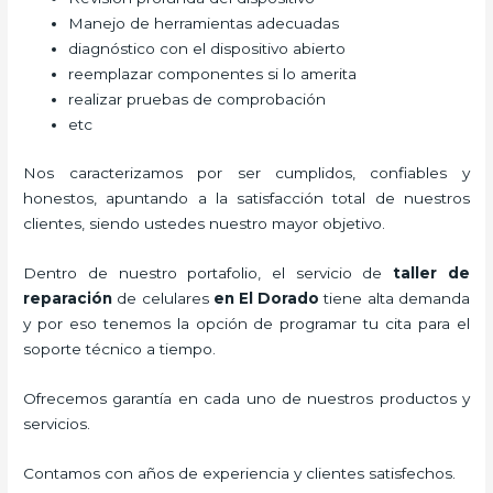
Manejo de herramientas adecuadas
diagnóstico con el dispositivo abierto
reemplazar componentes si lo amerita
realizar pruebas de comprobación
etc
Nos caracterizamos por ser cumplidos, confiables y
honestos, apuntando a la satisfacción total de nuestros
clientes, siendo ustedes nuestro mayor objetivo.
Dentro de nuestro portafolio, el servicio de
taller de
reparación
de celulares
en El Dorado
tiene alta demanda
y por eso tenemos la opción de programar tu cita para el
soporte técnico a tiempo.
Ofrecemos garantía en cada uno de nuestros productos y
servicios.
Contamos con años de experiencia y clientes satisfechos.