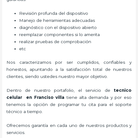
Revisión profunda del dispositivo
Manejo de herramientas adecuadas
diagnóstico con el dispositivo abierto
reemplazar componentes si lo amerita
realizar pruebas de comprobación
etc
Nos caracterizamos por ser cumplidos, confiables y
honestos, apuntando a la satisfacción total de nuestros
clientes, siendo ustedes nuestro mayor objetivo.
Dentro de nuestro portafolio, el servicio de
tecnico
celular en Franciso villa
tiene alta demanda y por eso
tenemos la opción de programar tu cita para el soporte
técnico a tiempo.
Ofrecemos garantía en cada uno de nuestros productos y
servicios.