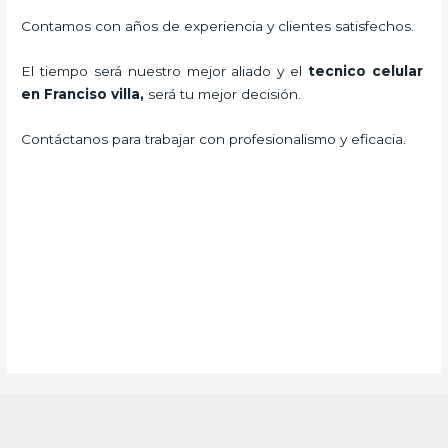
Contamos con años de experiencia y clientes satisfechos.
El tiempo será nuestro mejor aliado y el
tecnico celular
en Franciso villa,
será tu mejor decisión.
Contáctanos para trabajar con profesionalismo y eficacia.