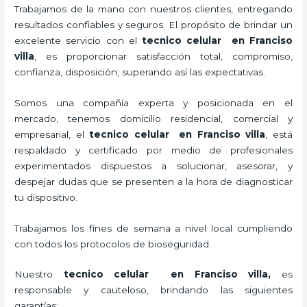
Trabajamos de la mano con nuestros clientes, entregando
resultados confiables y seguros. El propósito de brindar un
excelente servicio con el
tecnico celular en Franciso
villa
, es proporcionar satisfacción total, compromiso,
confianza, disposición, superando así las expectativas.
Somos una compañía experta y posicionada en el
mercado, tenemos domicilio residencial, comercial y
empresarial, el
tecnico celular en Franciso villa
, está
respaldado y certificado por medio de profesionales
experimentados dispuestos a solucionar, asesorar, y
despejar dudas que se presenten a la hora de diagnosticar
tu dispositivo.
Trabajamos los fines de semana a nivel local cumpliendo
con todos los protocolos de bioseguridad.
Nuestro
tecnico celular en Franciso villa,
es
responsable y cauteloso, brindando las siguientes
garantías: