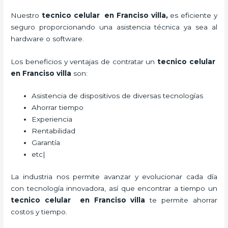
Nuestro
tecnico celular en Franciso villa
,
es eficiente y
seguro proporcionando una asistencia técnica ya sea al
hardware o software.
Los beneficios y ventajas de contratar un
tecnico celular
en Franciso villa
son:
Asistencia de dispositivos de diversas tecnologías
Ahorrar tiempo
Experiencia
Rentabilidad
Garantía
etc|
La industria nos permite avanzar y evolucionar cada día
con tecnología innovadora, así que encontrar a tiempo un
tecnico celular en Franciso villa
te permite ahorrar
costos y tiempo.