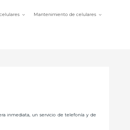
celulares
Mantenimiento de celulares
 inmediata, un servicio de telefonía y de