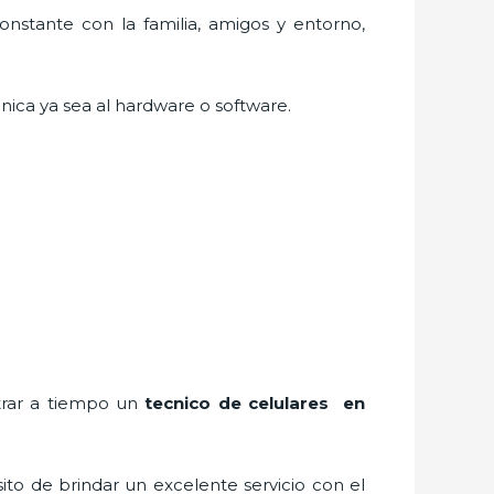
nstante con la familia, amigos y entorno,
nica ya sea al hardware o software.
ntrar a tiempo un
tecnico de celulares en
ito de brindar un excelente servicio con el