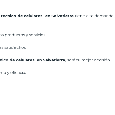
e
tecnico de celulares en Salvatierra
tiene alta demanda 
 productos y servicios.
s satisfechos.
nico de celulares en Salvatierra,
será tu mejor decisión.
mo y eficacia.