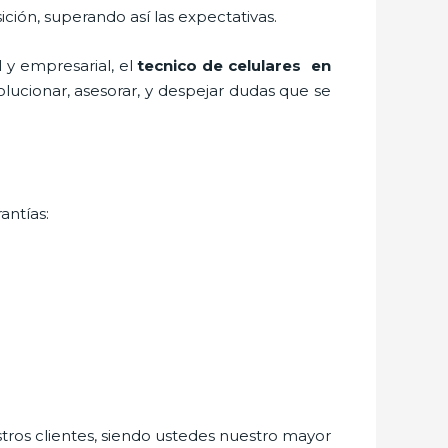
ición, superando así las expectativas.
 y empresarial, el
tecnico de celulares en
lucionar, asesorar, y despejar dudas que se
antías:
stros clientes, siendo ustedes nuestro mayor