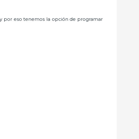
y por eso tenemos la opción de programar