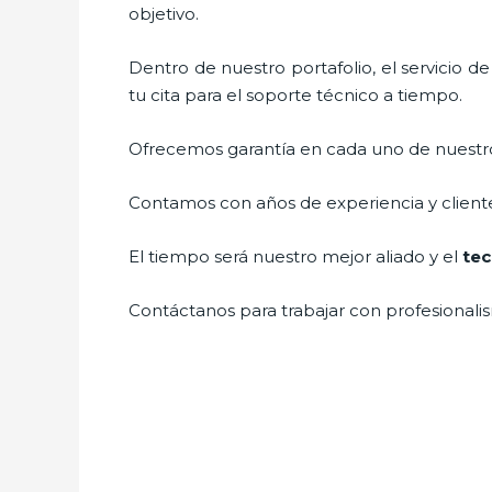
objetivo.
Dentro de nuestro portafolio, el servicio d
tu cita para el soporte técnico a tiempo.
Ofrecemos garantía en cada uno de nuestros
Contamos con años de experiencia y cliente
El tiempo será nuestro mejor aliado y el
tec
Contáctanos para trabajar con profesionalis