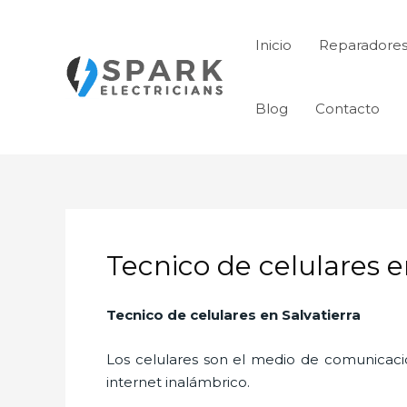
Ir
al
Inicio
Reparadores
contenido
Blog
Contacto
Tecnico de celulares e
Tecnico de celulares en Salvatierra
Los celulares son el medio de comunicaci
internet inalámbrico.