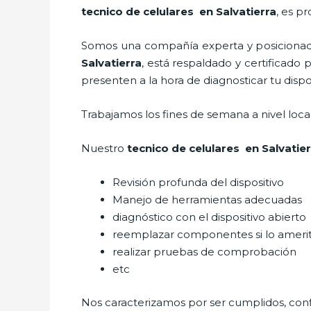
tecnico de celulares en Salvatierra
, es p
Somos una compañía experta y posicionada 
Salvatierra
, está respaldado y certificado
presenten a la hora de diagnosticar tu dispo
Trabajamos los fines de semana a nivel loc
Nuestro
tecnico de celulares en Salvatier
Revisión profunda del dispositivo
Manejo de herramientas adecuadas
diagnóstico con el dispositivo abierto
reemplazar componentes si lo ameri
realizar pruebas de comprobación
etc
Nos caracterizamos por ser cumplidos, confi