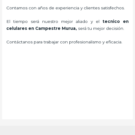
Contamos con años de experiencia y clientes satisfechos.
El tiempo será nuestro mejor aliado y el
tecnico en
celulares en Campestre Murua,
será tu mejor decisión.
Contáctanos para trabajar con profesionalismo y eficacia.