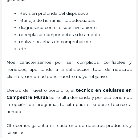
Revisión profunda del dispositivo
Manejo de herramientas adecuadas
diagnóstico con el dispositivo abierto
reemplazar componentes si lo amerita
realizar pruebas de comprobación
etc
Nos caracterizamos por ser cumplidos, confiables y
honestos, apuntando a la satisfacción total de nuestros
clientes, siendo ustedes nuestro mayor objetivo.
Dentro de nuestro portafolio, el
tecnico en celulares en
Campestre Murua
tiene alta demanda y por eso tenemos
la opción de programar tu cita para el soporte técnico a
tiempo.
Ofrecemos garantía en cada uno de nuestros productos y
servicios.