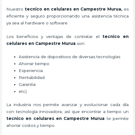
Nuestro
tecnico en celulares en Campestre Murua
,
es
eficiente y seguro proporcionando una asistencia técnica
ya sea al hardware o software.
Los beneficios y ventajas de contratar el
tecnico en
celulares en Campestre Murua
son:
Asistencia de dispositivos de diversas tecnologías
Ahorrar tiempo
Experiencia
Rentabilidad
Garantía
etc|
La industria nos permite avanzar y evolucionar cada día
con tecnología innovadora, así que encontrar a tiempo un
tecnico en celulares en Campestre Murua
te permite
ahorrar costos y tiempo.