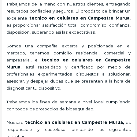
Trabajamos de la mano con nuestros clientes, entregando
resultados confiables y seguros. El propósito de brindar un
excelente
tecnico en celulares en Campestre Murua
,
es proporcionar satisfacción total, compromiso, confianza,
disposición, superando así las expectativas.
Somos una compañía experta y posicionada en el
mercado, tenemos domicilio residencial, comercial y
empresarial, el
tecnico en celulares en Campestre
Murua
, está respaldado y certificado por medio de
profesionales experimentados dispuestos a solucionar,
asesorar, y despejar dudas que se presenten a la hora de
diagnosticar tu dispositivo.
Trabajamos los fines de semana a nivel local cumpliendo
con todos los protocolos de bioseguridad.
Nuestro
tecnico en celulares en Campestre Murua,
es
responsable y cauteloso, brindando las siguientes
garantías: