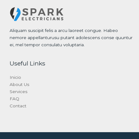
Aliquam suscipit felis a arcu laoreet congue. Habeo
nemore appellanturusu putant adolescens conse quuntur
ei, mel tempor consulatu voluptaria.
Useful Links
Inicio
About Us
Services
FAQ
Contact