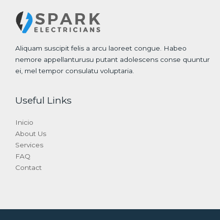
Aliquam suscipit felis a arcu laoreet congue. Habeo
nemore appellanturusu putant adolescens conse quuntur
ei, mel tempor consulatu voluptaria.
Useful Links
Inicio
About Us
Services
FAQ
Contact