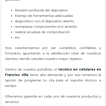
Revisión profunda del dispositivo
Manejo de herramientas adecuadas
diagnóstico con el dispositivo abierto
reemplazar componentes si lo amerita
realizar pruebas de comprobación
etc
Nos caracterizamos por ser cumplidos, confiables y
honestos, apuntando a la satisfacción total de nuestros
clientes, siendo ustedes nuestro mayor objetivo.
Dentro de nuestro portafolio, el
tecnico en celulares en
Franciso villa
tiene alta demanda y por eso tenemos la
opción de programar tu cita para el soporte técnico a
tiempo.
Ofrecemos garantía en cada uno de nuestros productos y
servicios.