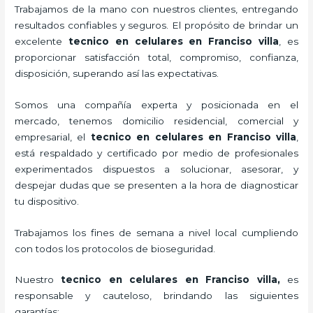
Trabajamos de la mano con nuestros clientes, entregando
resultados confiables y seguros. El propósito de brindar un
excelente
tecnico en celulares en Franciso villa
, es
proporcionar satisfacción total, compromiso, confianza,
disposición, superando así las expectativas.
Somos una compañía experta y posicionada en el
mercado, tenemos domicilio residencial, comercial y
empresarial, el
tecnico en celulares en Franciso villa
,
está respaldado y certificado por medio de profesionales
experimentados dispuestos a solucionar, asesorar, y
despejar dudas que se presenten a la hora de diagnosticar
tu dispositivo.
Trabajamos los fines de semana a nivel local cumpliendo
con todos los protocolos de bioseguridad.
Nuestro
tecnico en celulares en Franciso villa,
es
responsable y cauteloso, brindando las siguientes
garantías: