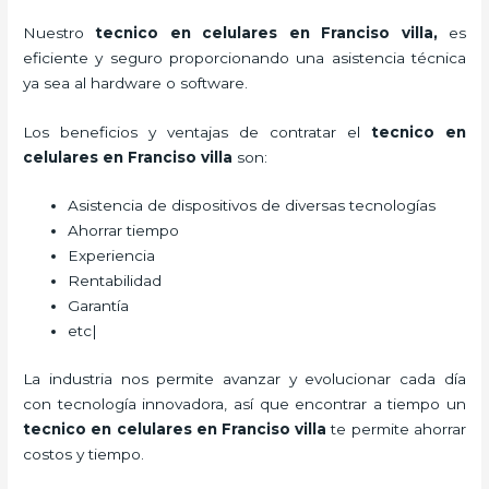
Nuestro
tecnico en celulares en Franciso villa
,
es
eficiente y seguro proporcionando una asistencia técnica
ya sea al hardware o software.
Los beneficios y ventajas de contratar el
tecnico en
celulares en Franciso villa
son:
Asistencia de dispositivos de diversas tecnologías
Ahorrar tiempo
Experiencia
Rentabilidad
Garantía
etc|
La industria nos permite avanzar y evolucionar cada día
con tecnología innovadora, así que encontrar a tiempo un
tecnico en celulares en Franciso villa
te permite ahorrar
costos y tiempo.