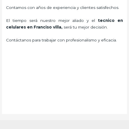
Contamos con años de experiencia y clientes satisfechos.
El tiempo será nuestro mejor aliado y el
tecnico en
celulares en Franciso villa,
será tu mejor decisión.
Contáctanos para trabajar con profesionalismo y eficacia.