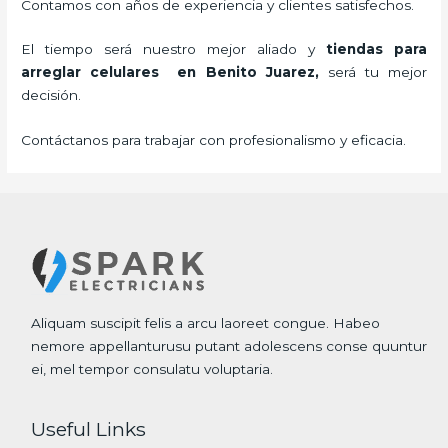
Contamos con años de experiencia y clientes satisfechos.
El tiempo será nuestro mejor aliado y
tiendas para
arreglar celulares
en Benito Juarez,
será tu mejor
decisión.
Contáctanos para trabajar con profesionalismo y eficacia.
Aliquam suscipit felis a arcu laoreet congue. Habeo
nemore appellanturusu putant adolescens conse quuntur
ei, mel tempor consulatu voluptaria.
Useful Links