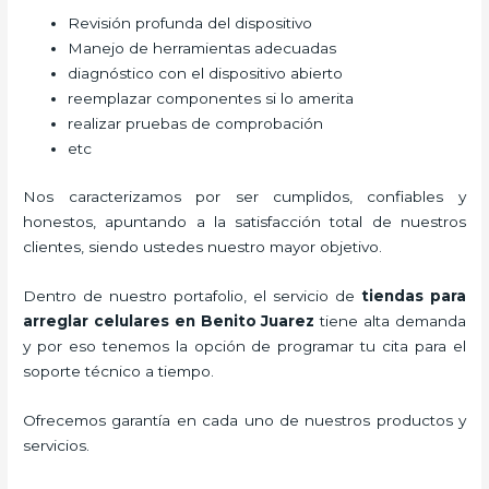
Revisión profunda del dispositivo
Manejo de herramientas adecuadas
diagnóstico con el dispositivo abierto
reemplazar componentes si lo amerita
realizar pruebas de comprobación
etc
Nos caracterizamos por ser cumplidos, confiables y
honestos, apuntando a la satisfacción total de nuestros
clientes, siendo ustedes nuestro mayor objetivo.
Dentro de nuestro portafolio, el servicio de
tiendas para
arreglar celulares
en Benito Juarez
tiene alta demanda
y por eso tenemos la opción de programar tu cita para el
soporte técnico a tiempo.
Ofrecemos garantía en cada uno de nuestros productos y
servicios.