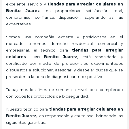
excelente servicio y
tiendas para
arreglar celulares
en
Benito Juarez
, es proporcionar satisfacción total,
compromiso, confianza, disposición, superando así las
expectativas.
Somos una compañía experta y posicionada en el
mercado, tenemos domicilio residencial, comercial y
empresarial, el técnico para
tiendas para
arreglar
celulares
en Benito Juarez
, está respaldado y
certificado por medio de profesionales experimentados
dispuestos a solucionar, asesorar, y despejar dudas que se
presenten a la hora de diagnosticar tu dispositivo.
Trabajamos los fines de semana a nivel local cumpliendo
con todos los protocolos de bioseguridad.
Nuestro técnico para
tiendas para
arreglar celulares
en
Benito Juarez,
es responsable y cauteloso, brindando las
siguientes garantías: