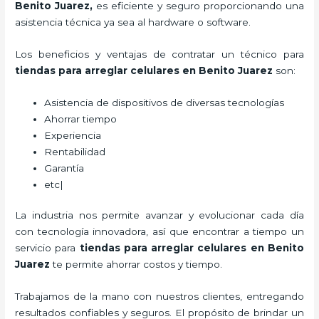
Benito Juarez
,
es eficiente y seguro proporcionando una
asistencia técnica ya sea al hardware o software.
Los beneficios y ventajas de contratar un técnico para
tiendas para
arreglar celulares
en Benito Juarez
son:
Asistencia de dispositivos de diversas tecnologías
Ahorrar tiempo
Experiencia
Rentabilidad
Garantía
etc|
La industria nos permite avanzar y evolucionar cada día
con tecnología innovadora, así que encontrar a tiempo un
servicio para
tiendas para
arreglar celulares
en Benito
Juarez
te permite ahorrar costos y tiempo.
Trabajamos de la mano con nuestros clientes, entregando
resultados confiables y seguros. El propósito de brindar un