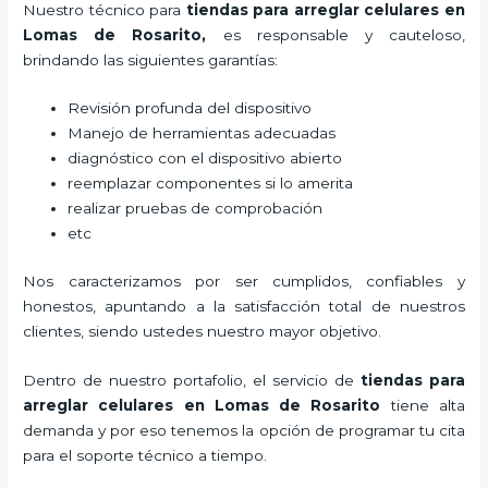
Nuestro técnico para
tiendas para
arreglar celulares
en
Lomas de Rosarito,
es responsable y cauteloso,
brindando las siguientes garantías:
Revisión profunda del dispositivo
Manejo de herramientas adecuadas
diagnóstico con el dispositivo abierto
reemplazar componentes si lo amerita
realizar pruebas de comprobación
etc
Nos caracterizamos por ser cumplidos, confiables y
honestos, apuntando a la satisfacción total de nuestros
clientes, siendo ustedes nuestro mayor objetivo.
Dentro de nuestro portafolio, el servicio de
tiendas para
arreglar celulares
en Lomas de Rosarito
tiene alta
demanda y por eso tenemos la opción de programar tu cita
para el soporte técnico a tiempo.