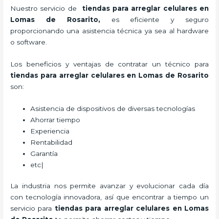
Nuestro servicio de
tiendas para
arreglar celulares en
Lomas de Rosarito
,
es eficiente y seguro
proporcionando una asistencia técnica ya sea al hardware
o software.
Los beneficios y ventajas de contratar un técnico para
tiendas para
arreglar celulares
en Lomas de Rosarito
son:
Asistencia de dispositivos de diversas tecnologías
Ahorrar tiempo
Experiencia
Rentabilidad
Garantía
etc|
La industria nos permite avanzar y evolucionar cada día
con tecnología innovadora, así que encontrar a tiempo un
servicio para
tiendas para
arreglar celulares
en Lomas