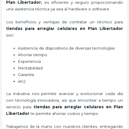
Plan Libertador
,
es eficiente y seguro proporcionando
una asistencia técnica ya sea al hardware o software.
Los beneficios y ventajas de contratar un técnico para
tiendas para
arreglar celulares
en Plan Libertador
son:
Asistencia de dispositivos de diversas tecnologías
Ahorrar tiempo
Experiencia
Rentabilidad
Garantía
etc|
La industria nos permite avanzar y evolucionar cada día
con tecnología innovadora, así que encontrar a tiempo un
servicio para
tiendas para
arreglar celulares
en Plan
Libertador
te permite ahorrar costos y tiempo.
Trabajamos de la mano con nuestros clientes, entregando