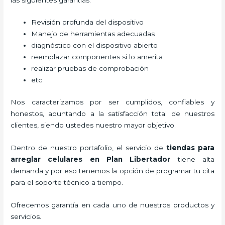
Revisión profunda del dispositivo
Manejo de herramientas adecuadas
diagnóstico con el dispositivo abierto
reemplazar componentes si lo amerita
realizar pruebas de comprobación
etc
Nos caracterizamos por ser cumplidos, confiables y
honestos, apuntando a la satisfacción total de nuestros
clientes, siendo ustedes nuestro mayor objetivo.
Dentro de nuestro portafolio, el servicio de
tiendas para
arreglar celulares
en Plan Libertador
tiene alta
demanda y por eso tenemos la opción de programar tu cita
para el soporte técnico a tiempo.
Ofrecemos garantía en cada uno de nuestros productos y
servicios.