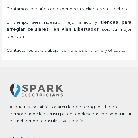
Contamos con años de experiencia y clientes satisfechos.
El tiempo será nuestro mejor aliado y
tiendas para
arreglar celulares
en Plan Libertador,
será tu mejor
decisión.
Contáctanos para trabajar con profesionalismo y eficacia.
Aliquam suscipit felis a arcu laoreet congue. Habeo
nemore appellanturusu putant adolescens conse quuntur
ei, mel tempor consulatu voluptaria.