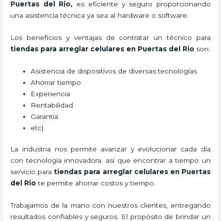
Puertas del Rio
,
es eficiente y seguro proporcionando
una asistencia técnica ya sea al hardware o software.
Los beneficios y ventajas de contratar un técnico para
tiendas para
arreglar celulares
en Puertas del Rio
son:
Asistencia de dispositivos de diversas tecnologías
Ahorrar tiempo
Experiencia
Rentabilidad
Garantía
etc|
La industria nos permite avanzar y evolucionar cada día
con tecnología innovadora, así que encontrar a tiempo un
servicio para
tiendas para
arreglar celulares
en Puertas
del Rio
te permite ahorrar costos y tiempo.
Trabajamos de la mano con nuestros clientes, entregando
resultados confiables y seguros. El propósito de brindar un