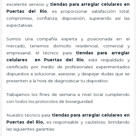
excelente servicio y
tiendas para
arreglar celulares
en
Puertas del Rio
, es proporcionar satisfacción total,
compromiso, confianza, disposición, superando así las
expectativas.
Somos una compañía experta y posicionada en el
mercado, tenemos domicilio residencial, comercial y
empresarial, el técnico para
tiendas para
arreglar
celulares
en Puertas del Rio
, está respaldado y
certificado por medio de profesionales experimentados
dispuestos a solucionar, asesorar, y despejar dudas que se
presenten a la hora de diagnosticar tu dispositivo.
Trabajamos los fines de semana a nivel local cumpliendo
con todos los protocolos de bioseguridad.
Nuestro técnico para
tiendas para
arreglar celulares
en
Puertas del Rio,
es responsable y cauteloso, brindando
las siguientes garantías: