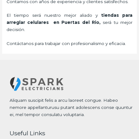
Contamos con años de experiencia y clientes satisfechos.
El tiempo será nuestro mejor aliado y
tiendas para
arreglar celulares
en Puertas del Rio,
será tu mejor
decisión.
Contáctanos para trabajar con profesionalismo y eficacia.
Aliquam suscipit felis a arcu laoreet congue. Habeo
nemore appellanturusu putant adolescens conse quuntur
ei, mel tempor consulatu voluptaria.
Useful Links