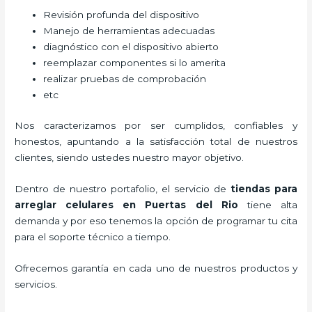
Revisión profunda del dispositivo
Manejo de herramientas adecuadas
diagnóstico con el dispositivo abierto
reemplazar componentes si lo amerita
realizar pruebas de comprobación
etc
Nos caracterizamos por ser cumplidos, confiables y
honestos, apuntando a la satisfacción total de nuestros
clientes, siendo ustedes nuestro mayor objetivo.
Dentro de nuestro portafolio, el servicio de
tiendas para
arreglar celulares
en Puertas del Rio
tiene alta
demanda y por eso tenemos la opción de programar tu cita
para el soporte técnico a tiempo.
Ofrecemos garantía en cada uno de nuestros productos y
servicios.