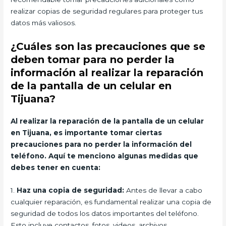
realizar copias de seguridad regulares para proteger tus
datos más valiosos.
¿Cuáles son las precauciones que se
deben tomar para no perder la
información al realizar la reparación
de la pantalla de un celular en
Tijuana?
Al realizar la reparación de la pantalla de un celular
en Tijuana, es importante tomar ciertas
precauciones para no perder la información del
teléfono. Aquí te menciono algunas medidas que
debes tener en cuenta:
1.
Haz una copia de seguridad:
Antes de llevar a cabo
cualquier reparación, es fundamental realizar una copia de
seguridad de todos los datos importantes del teléfono.
Esto incluye contactos, fotos, videos, archivos,