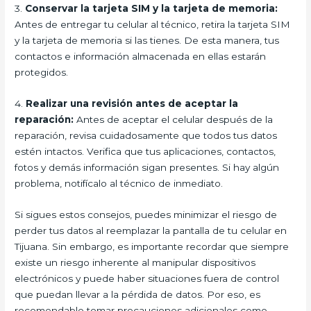
3.
Conservar la tarjeta SIM y la tarjeta de memoria:
Antes de entregar tu celular al técnico, retira la tarjeta SIM
y la tarjeta de memoria si las tienes. De esta manera, tus
contactos e información almacenada en ellas estarán
protegidos.
4.
Realizar una revisión antes de aceptar la
reparación:
Antes de aceptar el celular después de la
reparación, revisa cuidadosamente que todos tus datos
estén intactos. Verifica que tus aplicaciones, contactos,
fotos y demás información sigan presentes. Si hay algún
problema, notifícalo al técnico de inmediato.
Si sigues estos consejos, puedes minimizar el riesgo de
perder tus datos al reemplazar la pantalla de tu celular en
Tijuana. Sin embargo, es importante recordar que siempre
existe un riesgo inherente al manipular dispositivos
electrónicos y puede haber situaciones fuera de control
que puedan llevar a la pérdida de datos. Por eso, es
recomendable tomar precauciones adicionales como