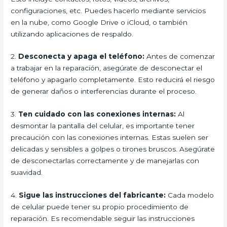
configuraciones, etc. Puedes hacerlo mediante servicios
en la nube, como Google Drive o iCloud, o también
utilizando aplicaciones de respaldo.
2.
Desconecta y apaga el teléfono:
Antes de comenzar
a trabajar en la reparación, asegúrate de desconectar el
teléfono y apagarlo completamente. Esto reducirá el riesgo
de generar daños o interferencias durante el proceso.
3.
Ten cuidado con las conexiones internas:
Al
desmontar la pantalla del celular, es importante tener
precaución con las conexiones internas. Estas suelen ser
delicadas y sensibles a golpes o tirones bruscos. Asegúrate
de desconectarlas correctamente y de manejarlas con
suavidad.
4.
Sigue las instrucciones del fabricante:
Cada modelo
de celular puede tener su propio procedimiento de
reparación. Es recomendable seguir las instrucciones