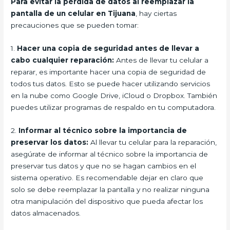
Para evitar la pérdida de datos al reemplazar la
pantalla de un celular en Tijuana
, hay ciertas
precauciones que se pueden tomar:
1.
Hacer una copia de seguridad antes de llevar a
cabo cualquier reparación:
Antes de llevar tu celular a
reparar, es importante hacer una copia de seguridad de
todos tus datos. Esto se puede hacer utilizando servicios
en la nube como Google Drive, iCloud o Dropbox. También
puedes utilizar programas de respaldo en tu computadora.
2.
Informar al técnico sobre la importancia de
preservar los datos:
Al llevar tu celular para la reparación,
asegúrate de informar al técnico sobre la importancia de
preservar tus datos y que no se hagan cambios en el
sistema operativo. Es recomendable dejar en claro que
solo se debe reemplazar la pantalla y no realizar ninguna
otra manipulación del dispositivo que pueda afectar los
datos almacenados.