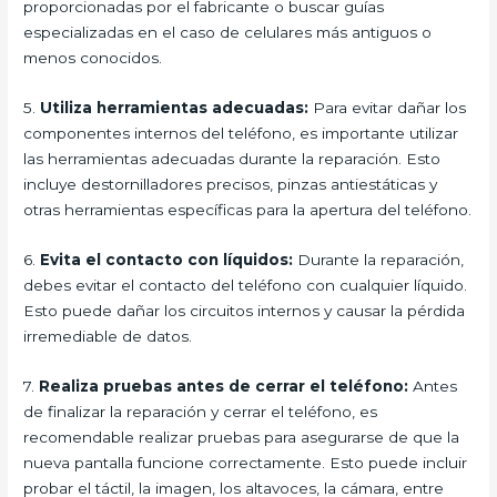
proporcionadas por el fabricante o buscar guías
especializadas en el caso de celulares más antiguos o
menos conocidos.
5.
Utiliza herramientas adecuadas:
Para evitar dañar los
componentes internos del teléfono, es importante utilizar
las herramientas adecuadas durante la reparación. Esto
incluye destornilladores precisos, pinzas antiestáticas y
otras herramientas específicas para la apertura del teléfono.
6.
Evita el contacto con líquidos:
Durante la reparación,
debes evitar el contacto del teléfono con cualquier líquido.
Esto puede dañar los circuitos internos y causar la pérdida
irremediable de datos.
7.
Realiza pruebas antes de cerrar el teléfono:
Antes
de finalizar la reparación y cerrar el teléfono, es
recomendable realizar pruebas para asegurarse de que la
nueva pantalla funcione correctamente. Esto puede incluir
probar el táctil, la imagen, los altavoces, la cámara, entre