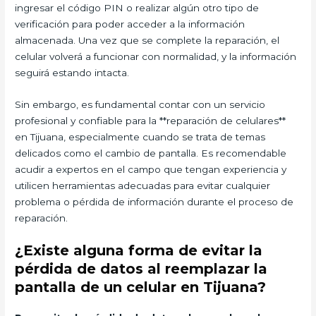
ingresar el código PIN o realizar algún otro tipo de
verificación para poder acceder a la información
almacenada. Una vez que se complete la reparación, el
celular volverá a funcionar con normalidad, y la información
seguirá estando intacta.
Sin embargo, es fundamental contar con un servicio
profesional y confiable para la **reparación de celulares**
en Tijuana, especialmente cuando se trata de temas
delicados como el cambio de pantalla. Es recomendable
acudir a expertos en el campo que tengan experiencia y
utilicen herramientas adecuadas para evitar cualquier
problema o pérdida de información durante el proceso de
reparación.
¿Existe alguna forma de evitar la
pérdida de datos al reemplazar la
pantalla de un celular en Tijuana?