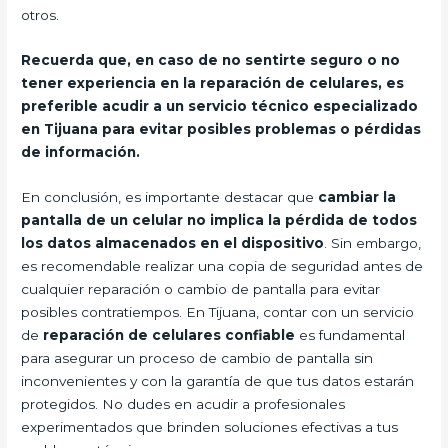
otros.
Recuerda que, en caso de no sentirte seguro o no
tener experiencia en la reparación de celulares, es
preferible acudir a un servicio técnico especializado
en Tijuana para evitar posibles problemas o pérdidas
de información.
En conclusión, es importante destacar que
cambiar la
pantalla de un celular no implica la pérdida de todos
los datos almacenados en el dispositivo
. Sin embargo,
es recomendable realizar una copia de seguridad antes de
cualquier reparación o cambio de pantalla para evitar
posibles contratiempos. En Tijuana, contar con un servicio
de
reparación de celulares confiable
es fundamental
para asegurar un proceso de cambio de pantalla sin
inconvenientes y con la garantía de que tus datos estarán
protegidos. No dudes en acudir a profesionales
experimentados que brinden soluciones efectivas a tus