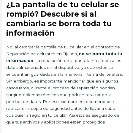
¿La pantalla de tu celular se
rompió? Descubre si al
cambiarla se borra toda tu
información
No, al cambiar la pantalla de tu celular en el contexto de
Reparación de celulares en Tijuana,
no se borra toda tu
información
. La reparación de la pantalla no afecta a los
datos almacenados en el dispositivo, ya que estos se
encuentran guardados en la memoria interna del teléfono.
Sin embargo, es importante mencionar que en algunos
casos raros, durante el proceso de reparación podrían
surgir problemas técnicos que podrían resultar en la
pérdida de datos. Por eso, siempre es recomendable
realizar una copia de seguridad antes de llevar a cabo
cualquier arreglo en tu celular. Así estarás asegurado de
que tus archivos y aplicaciones estén protegidos.