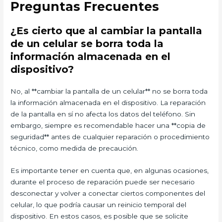
Preguntas Frecuentes
¿Es cierto que al cambiar la pantalla
de un celular se borra toda la
información almacenada en el
dispositivo?
No, al **cambiar la pantalla de un celular** no se borra toda
la información almacenada en el dispositivo. La reparación
de la pantalla en sí no afecta los datos del teléfono. Sin
embargo, siempre es recomendable hacer una **copia de
seguridad** antes de cualquier reparación o procedimiento
técnico, como medida de precaución.
Es importante tener en cuenta que, en algunas ocasiones,
durante el proceso de reparación puede ser necesario
desconectar y volver a conectar ciertos componentes del
celular, lo que podría causar un reinicio temporal del
dispositivo. En estos casos, es posible que se solicite