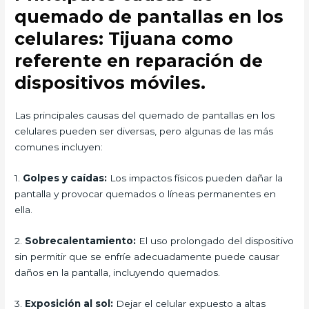
quemado de pantallas en los
celulares: Tijuana como
referente en reparación de
dispositivos móviles.
Las principales causas del quemado de pantallas en los
celulares pueden ser diversas, pero algunas de las más
comunes incluyen:
1.
Golpes y caídas:
Los impactos físicos pueden dañar la
pantalla y provocar quemados o líneas permanentes en
ella.
2.
Sobrecalentamiento:
El uso prolongado del dispositivo
sin permitir que se enfríe adecuadamente puede causar
daños en la pantalla, incluyendo quemados.
3.
Exposición al sol:
Dejar el celular expuesto a altas