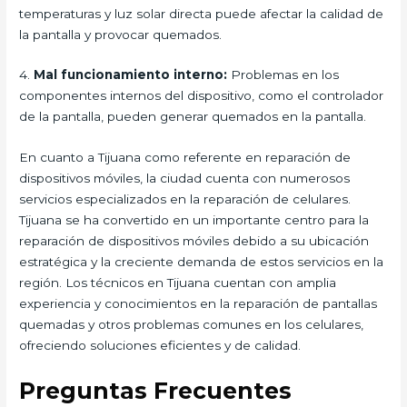
temperaturas y luz solar directa puede afectar la calidad de
la pantalla y provocar quemados.
4.
Mal funcionamiento interno:
Problemas en los
componentes internos del dispositivo, como el controlador
de la pantalla, pueden generar quemados en la pantalla.
En cuanto a Tijuana como referente en reparación de
dispositivos móviles, la ciudad cuenta con numerosos
servicios especializados en la reparación de celulares.
Tijuana se ha convertido en un importante centro para la
reparación de dispositivos móviles debido a su ubicación
estratégica y la creciente demanda de estos servicios en la
región. Los técnicos en Tijuana cuentan con amplia
experiencia y conocimientos en la reparación de pantallas
quemadas y otros problemas comunes en los celulares,
ofreciendo soluciones eficientes y de calidad.
Preguntas Frecuentes