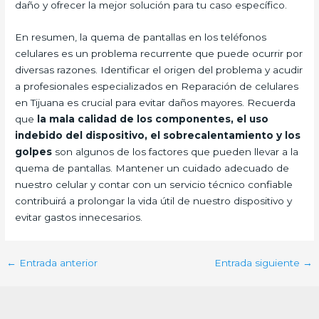
daño y ofrecer la mejor solución para tu caso específico.
En resumen, la quema de pantallas en los teléfonos
celulares es un problema recurrente que puede ocurrir por
diversas razones. Identificar el origen del problema y acudir
a profesionales especializados en Reparación de celulares
en Tijuana es crucial para evitar daños mayores. Recuerda
que
la mala calidad de los componentes, el uso
indebido del dispositivo, el sobrecalentamiento y los
golpes
son algunos de los factores que pueden llevar a la
quema de pantallas. Mantener un cuidado adecuado de
nuestro celular y contar con un servicio técnico confiable
contribuirá a prolongar la vida útil de nuestro dispositivo y
evitar gastos innecesarios.
←
Entrada anterior
Entrada siguiente
→