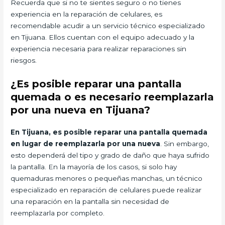
Recuerda que si no te sientes seguro o no tienes
experiencia en la reparación de celulares, es
recomendable acudir a un servicio técnico especializado
en Tijuana. Ellos cuentan con el equipo adecuado y la
experiencia necesaria para realizar reparaciones sin
riesgos.
¿Es posible reparar una pantalla
quemada o es necesario reemplazarla
por una nueva en Tijuana?
En Tijuana, es posible reparar una pantalla quemada
en lugar de reemplazarla por una nueva
. Sin embargo,
esto dependerá del tipo y grado de daño que haya sufrido
la pantalla. En la mayoría de los casos, si solo hay
quemaduras menores o pequeñas manchas, un técnico
especializado en reparación de celulares puede realizar
una reparación en la pantalla sin necesidad de
reemplazarla por completo.