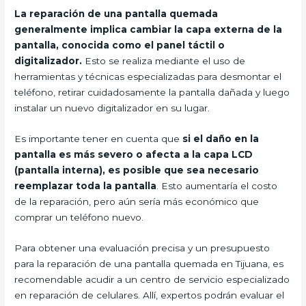
La reparación de una pantalla quemada
generalmente implica cambiar la capa externa de la
pantalla, conocida como el panel táctil o
digitalizador.
Esto se realiza mediante el uso de
herramientas y técnicas especializadas para desmontar el
teléfono, retirar cuidadosamente la pantalla dañada y luego
instalar un nuevo digitalizador en su lugar.
Es importante tener en cuenta que
si el daño en la
pantalla es más severo o afecta a la capa LCD
(pantalla interna), es posible que sea necesario
reemplazar toda la pantalla
. Esto aumentaría el costo
de la reparación, pero aún sería más económico que
comprar un teléfono nuevo.
Para obtener una evaluación precisa y un presupuesto
para la reparación de una pantalla quemada en Tijuana, es
recomendable acudir a un centro de servicio especializado
en reparación de celulares. Allí, expertos podrán evaluar el