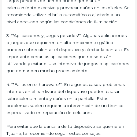
largos periodos de tiempo puede generar un
calentamiento excesivo y provocar daños en los píxeles. Se
recomienda utilizar el brillo automático o ajustarlo a un
nivel adecuado según las condiciones de iluminación.
3. **Aplicaciones y juegos pesados**: Algunas aplicaciones
o juegos que requieren un alto rendimiento gráfico
pueden sobrecalentar el dispositivo y afectar la pantalla. Es
importante cerrar las aplicaciones que no se están
utilizando y evitar el uso intensivo de juegos o aplicaciones
que demanden mucho procesamiento.
4. **Fallas en el hardware**: En algunos casos, problemas
internos en el hardware del dispositivo pueden causar
sobrecalentamiento y daños en la pantalla. Estos
problemas suelen requerir la intervención de un técnico
especializado en reparación de celulares.
Para evitar que la pantalla de tu dispositivo se queme en
Tijuana, te recomiendo seguir estos consejos: