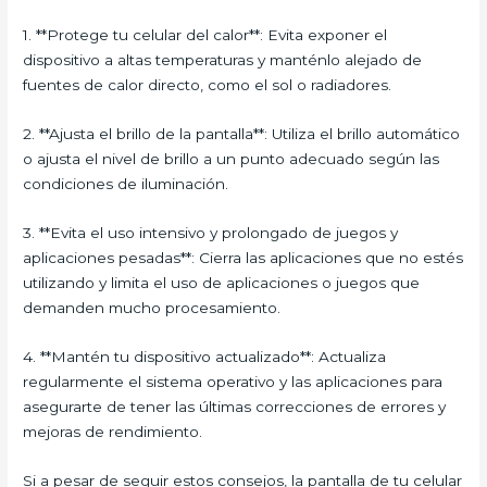
1. **Protege tu celular del calor**: Evita exponer el
dispositivo a altas temperaturas y manténlo alejado de
fuentes de calor directo, como el sol o radiadores.
2. **Ajusta el brillo de la pantalla**: Utiliza el brillo automático
o ajusta el nivel de brillo a un punto adecuado según las
condiciones de iluminación.
3. **Evita el uso intensivo y prolongado de juegos y
aplicaciones pesadas**: Cierra las aplicaciones que no estés
utilizando y limita el uso de aplicaciones o juegos que
demanden mucho procesamiento.
4. **Mantén tu dispositivo actualizado**: Actualiza
regularmente el sistema operativo y las aplicaciones para
asegurarte de tener las últimas correcciones de errores y
mejoras de rendimiento.
Si a pesar de seguir estos consejos, la pantalla de tu celular