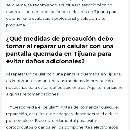
se quema, te recomiendo acudir a un servicio técnico
especializado en reparación de celulares en Tijuana para
obtener una evaluación profesional y solución a tu
problema.
¿Qué medidas de precaución debo
tomar al reparar un celular con una
pantalla quemada en Tijuana para
evitar daños adicionales?
Al reparar un celular con una pantalla quemada en Tijuana,
es importante tomar todas las medidas de precaución
necesarias para evitar daños adicionales. Aquí te menciono
algunas recomendaciones:
1. **Desconecta el celular**: Antes de comenzar cualquier
reparación, asegúrate de apagar y desconectar el celular
por completo. Esto es fundamental para evitar
cortocircuitos o daños en los componentes electrónicos.