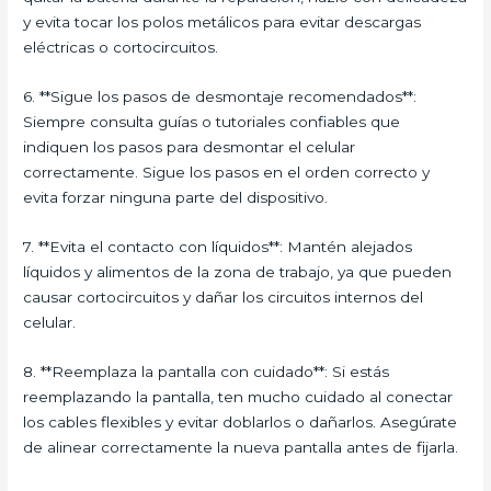
y evita tocar los polos metálicos para evitar descargas
eléctricas o cortocircuitos.
6. **Sigue los pasos de desmontaje recomendados**:
Siempre consulta guías o tutoriales confiables que
indiquen los pasos para desmontar el celular
correctamente. Sigue los pasos en el orden correcto y
evita forzar ninguna parte del dispositivo.
7. **Evita el contacto con líquidos**: Mantén alejados
líquidos y alimentos de la zona de trabajo, ya que pueden
causar cortocircuitos y dañar los circuitos internos del
celular.
8. **Reemplaza la pantalla con cuidado**: Si estás
reemplazando la pantalla, ten mucho cuidado al conectar
los cables flexibles y evitar doblarlos o dañarlos. Asegúrate
de alinear correctamente la nueva pantalla antes de fijarla.