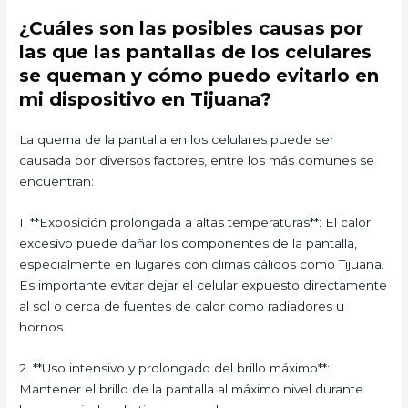
¿Cuáles son las posibles causas por
las que las pantallas de los celulares
se queman y cómo puedo evitarlo en
mi dispositivo en Tijuana?
La quema de la pantalla en los celulares puede ser
causada por diversos factores, entre los más comunes se
encuentran:
1. **Exposición prolongada a altas temperaturas**: El calor
excesivo puede dañar los componentes de la pantalla,
especialmente en lugares con climas cálidos como Tijuana.
Es importante evitar dejar el celular expuesto directamente
al sol o cerca de fuentes de calor como radiadores u
hornos.
2. **Uso intensivo y prolongado del brillo máximo**:
Mantener el brillo de la pantalla al máximo nivel durante