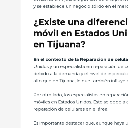
y se establece un negocio sólido en el merc
¿Existe una diferenci
móvil en Estados Uni
en Tijuana?
En el contexto de la Reparación de celula
Unidos y un especialista en reparación de ce
debido a la demanda y el nivel de especial
alto que en Tijuana, lo que también influye e
Por otro lado, los especialistas en reparaci
móviles en Estados Unidos. Esto se debe a d
reparación de celulares en el área.
Es importante destacar que, aunque haya una 