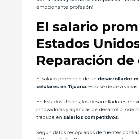
emocionante profesión!
El salario pro
Estados Unidos
Reparación de 
El salario promedio de un
desarrollador m
celulares en Tijuana
. Esto se debe a varias
En Estados Unidos, los desarrolladores móvi
innovadoras y agencias de desarrollo. Ademá
traduce en
salarios competitivos
.
Según datos recopilados de fuentes confiab