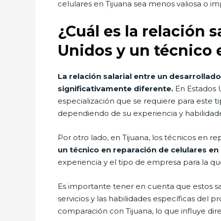
celulares en Tijuana sea menos valiosa o im
¿Cuál es la relación 
Unidos y un técnico 
La relación salarial entre un desarrollad
significativamente diferente.
En Estados U
especialización que se requiere para este t
dependiendo de su experiencia y habilidad
Por otro lado, en Tijuana, los técnicos en 
un técnico en reparación de celulares en
experiencia y el tipo de empresa para la que
Es importante tener en cuenta que estos sa
servicios y las habilidades específicas del
comparación con Tijuana, lo que influye dire