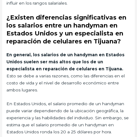
influir en los rangos salariales.
¿Existen diferencias significativas en
los salarios entre un handyman en
Estados Unidos y un especialista en
reparación de celulares en Tijuana?
En general, los salarios de un handyman en Estados
Unidos suelen ser más altos que los de un
especialista en reparación de celulares en Tijuana.
Esto se debe a varias razones, como las diferencias en el
costo de vida y el nivel de desarrollo económico entre
ambos lugares.
En Estados Unidos, el salario promedio de un handyman
puede variar dependiendo de la ubicación geográfica, la
experiencia y las habilidades del individuo. Sin embargo, se
estima que el salario promedio de un handyman en
Estados Unidos ronda los 20 a 25 dólares por hora.