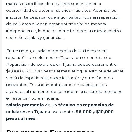
marcas específicas de celulares suelen tener la
oportunidad de obtener salarios más altos. Además, es
importante destacar que algunos técnicos en reparación
de celulares pueden optar por trabajar de manera
independiente, lo que les permite tener un mayor control
sobre sus tarifas y ganancias.
En resumen, el salario promedio de un técnico en
reparación de celulares en Tijuana en el contexto de
Reparacion de celulares en Tijuana puede oscilar entre
$6,000 y $10,000 pesos al mes, aunque esto puede variar
según la experiencia, especialización y otros factores
relevantes. Es fundamental tener en cuenta estos
aspectos al momento de considerar una carrera o empleo
en este campo en Tijuana.
salario promedio
de un
técnico en reparación de
celulares
en
Tijuana
oscila entre
$6,000
y
$10,000
pesos al mes
.