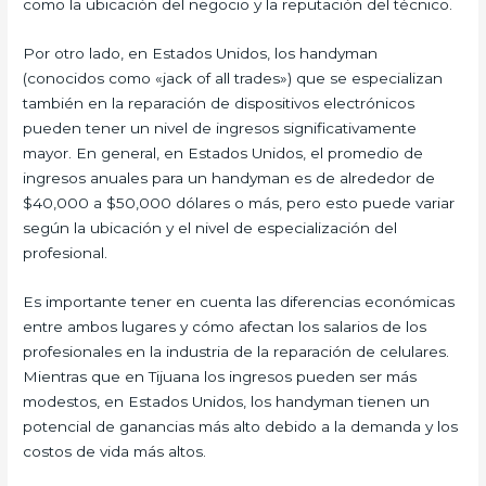
como la ubicación del negocio y la reputación del técnico.
Por otro lado, en Estados Unidos, los handyman
(conocidos como «jack of all trades») que se especializan
también en la reparación de dispositivos electrónicos
pueden tener un nivel de ingresos significativamente
mayor. En general, en Estados Unidos, el promedio de
ingresos anuales para un handyman es de alrededor de
$40,000 a $50,000 dólares o más, pero esto puede variar
según la ubicación y el nivel de especialización del
profesional.
Es importante tener en cuenta las diferencias económicas
entre ambos lugares y cómo afectan los salarios de los
profesionales en la industria de la reparación de celulares.
Mientras que en Tijuana los ingresos pueden ser más
modestos, en Estados Unidos, los handyman tienen un
potencial de ganancias más alto debido a la demanda y los
costos de vida más altos.