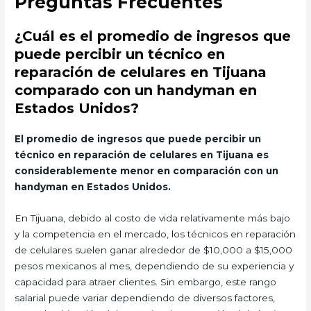
Preguntas Frecuentes
¿Cuál es el promedio de ingresos que
puede percibir un técnico en
reparación de celulares en Tijuana
comparado con un handyman en
Estados Unidos?
El promedio de ingresos que puede percibir un
técnico en reparación de celulares en Tijuana es
considerablemente menor en comparación con un
handyman en Estados Unidos.
En Tijuana, debido al costo de vida relativamente más bajo
y la competencia en el mercado, los técnicos en reparación
de celulares suelen ganar alrededor de $10,000 a $15,000
pesos mexicanos al mes, dependiendo de su experiencia y
capacidad para atraer clientes. Sin embargo, este rango
salarial puede variar dependiendo de diversos factores,