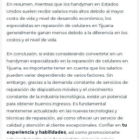
En resumen, mientras que los handyman en Estados
Unidos suelen recibir salarios más altos debido al mayor
costo de vida y nivel de desarrollo económico, los
especialistas en reparación de celulares en Tijuana
generalmente ganan menos debido a la diferencia en los
costos y el nivel de vida.
En conclusión, si estás considerando convertirte en un
handyman especializado en la reparación de celulares en
Tijuana, es importante tener en cuenta que los salarios
pueden variar dependiendo de varios factores. Sin
embargo, gracias a la demanda constante de servicios de
reparación de dispositivos móviles y el crecimiento
constante de la industria tecnológica, existe un potencial
para obtener buenos ingresos. Es fundamental
mantenerse actualizado en las nuevas tecnologías y
técnicas de reparación, así como ofrecer un servicio de
calidad y atención al cliente excepcionales. Confiar en
tu
experiencia y habilidades
, así como promocionarte