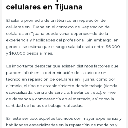
celulares en Tijuana
El salario promedio de un técnico en reparación de
celulares en Tijuana en el contexto de Reparacion de
celulares en Tijuana puede variar dependiendo de la
experiencia y habilidades del profesional. Sin embargo, en
general, se estima que el rango salarial oscila entre $6,000
y $10,000 pesos al mes.
Es importante destacar que existen distintos factores que
pueden influir en la determinación del salario de un
técnico en reparación de celulares en Tijuana, como por
ejemplo, el tipo de establecimiento donde trabaje (tienda
especializada, centro de servicio, freelancer, etc.), el nivel
de demanda y competencia en el mercado, así como la
cantidad de horas de trabajo realizadas.
En este sentido, aquellos técnicos con mayor experiencia y
habilidades especializadas en la reparación de modelos y