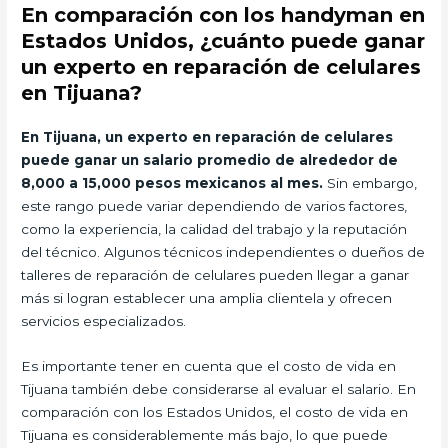
En comparación con los handyman en
Estados Unidos, ¿cuánto puede ganar
un experto en reparación de celulares
en Tijuana?
En Tijuana, un experto en reparación de celulares
puede ganar un salario promedio de alrededor de
8,000 a 15,000 pesos mexicanos al mes.
Sin embargo,
este rango puede variar dependiendo de varios factores,
como la experiencia, la calidad del trabajo y la reputación
del técnico. Algunos técnicos independientes o dueños de
talleres de reparación de celulares pueden llegar a ganar
más si logran establecer una amplia clientela y ofrecen
servicios especializados.
Es importante tener en cuenta que el costo de vida en
Tijuana también debe considerarse al evaluar el salario. En
comparación con los Estados Unidos, el costo de vida en
Tijuana es considerablemente más bajo, lo que puede