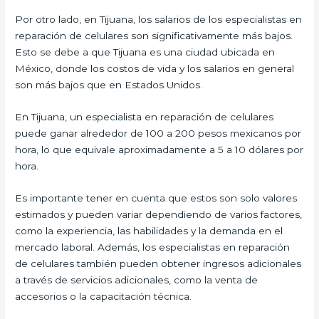
Por otro lado, en Tijuana, los salarios de los especialistas en
reparación de celulares son significativamente más bajos.
Esto se debe a que Tijuana es una ciudad ubicada en
México, donde los costos de vida y los salarios en general
son más bajos que en Estados Unidos.
En Tijuana, un especialista en reparación de celulares
puede ganar alrededor de 100 a 200 pesos mexicanos por
hora, lo que equivale aproximadamente a 5 a 10 dólares por
hora.
Es importante tener en cuenta que estos son solo valores
estimados y pueden variar dependiendo de varios factores,
como la experiencia, las habilidades y la demanda en el
mercado laboral. Además, los especialistas en reparación
de celulares también pueden obtener ingresos adicionales
a través de servicios adicionales, como la venta de
accesorios o la capacitación técnica.